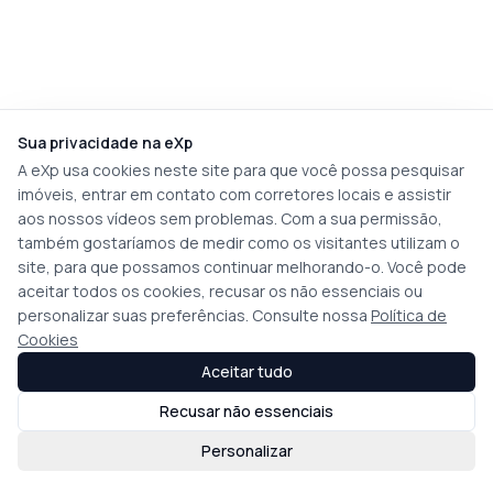
Sua privacidade na eXp
A eXp usa cookies neste site para que você possa pesquisar
imóveis, entrar em contato com corretores locais e assistir
aos nossos vídeos sem problemas. Com a sua permissão,
também gostaríamos de medir como os visitantes utilizam o
site, para que possamos continuar melhorando-o. Você pode
aceitar todos os cookies, recusar os não essenciais ou
personalizar suas preferências. Consulte nossa
Política de
Cookies
Aceitar tudo
Recusar não essenciais
Personalizar