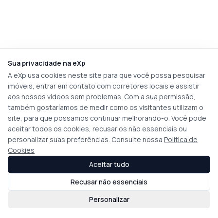
Sua privacidade na eXp
A eXp usa cookies neste site para que você possa pesquisar
imóveis, entrar em contato com corretores locais e assistir
aos nossos vídeos sem problemas. Com a sua permissão,
também gostaríamos de medir como os visitantes utilizam o
site, para que possamos continuar melhorando-o. Você pode
aceitar todos os cookies, recusar os não essenciais ou
personalizar suas preferências. Consulte nossa
Política de
Cookies
Aceitar tudo
Recusar não essenciais
Personalizar