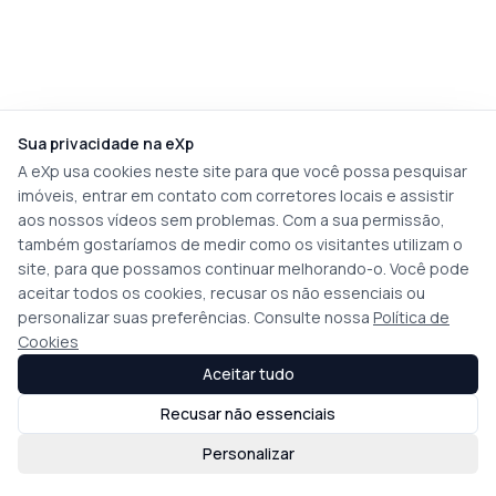
Sua privacidade na eXp
A eXp usa cookies neste site para que você possa pesquisar
imóveis, entrar em contato com corretores locais e assistir
aos nossos vídeos sem problemas. Com a sua permissão,
também gostaríamos de medir como os visitantes utilizam o
site, para que possamos continuar melhorando-o. Você pode
aceitar todos os cookies, recusar os não essenciais ou
personalizar suas preferências. Consulte nossa
Política de
Cookies
Aceitar tudo
Recusar não essenciais
Personalizar