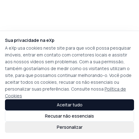
Sua privacidade na eXp
A eXp usa cookies neste site para que você possa pesquisar
imóveis, entrar em contato com corretores locais e assistir
aos nossos vídeos sem problemas. Com a sua permissão,
também gostaríamos de medir como os visitantes utilizam o
site, para que possamos continuar melhorando-o. Você pode
aceitar todos os cookies, recusar os não essenciais ou
personalizar suas preferências. Consulte nossa
Política de
Cookies
Aceitar tudo
Recusar não essenciais
Personalizar