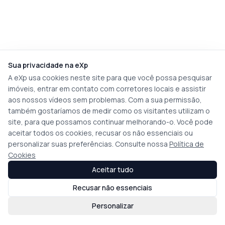
Sua privacidade na eXp
A eXp usa cookies neste site para que você possa pesquisar
imóveis, entrar em contato com corretores locais e assistir
aos nossos vídeos sem problemas. Com a sua permissão,
também gostaríamos de medir como os visitantes utilizam o
site, para que possamos continuar melhorando-o. Você pode
aceitar todos os cookies, recusar os não essenciais ou
personalizar suas preferências. Consulte nossa
Política de
Cookies
Aceitar tudo
Recusar não essenciais
Personalizar