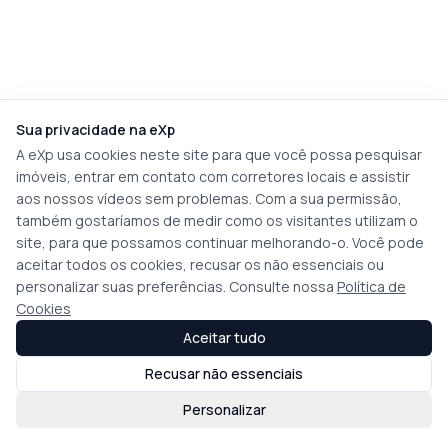
Sua privacidade na eXp
A eXp usa cookies neste site para que você possa pesquisar
imóveis, entrar em contato com corretores locais e assistir
aos nossos vídeos sem problemas. Com a sua permissão,
também gostaríamos de medir como os visitantes utilizam o
site, para que possamos continuar melhorando-o. Você pode
aceitar todos os cookies, recusar os não essenciais ou
personalizar suas preferências. Consulte nossa
Política de
Cookies
Aceitar tudo
Recusar não essenciais
Personalizar