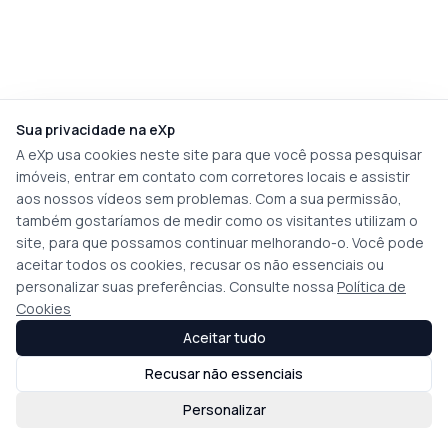
Sua privacidade na eXp
A eXp usa cookies neste site para que você possa pesquisar
imóveis, entrar em contato com corretores locais e assistir
aos nossos vídeos sem problemas. Com a sua permissão,
também gostaríamos de medir como os visitantes utilizam o
site, para que possamos continuar melhorando-o. Você pode
aceitar todos os cookies, recusar os não essenciais ou
personalizar suas preferências. Consulte nossa
Política de
Cookies
Aceitar tudo
Recusar não essenciais
Personalizar