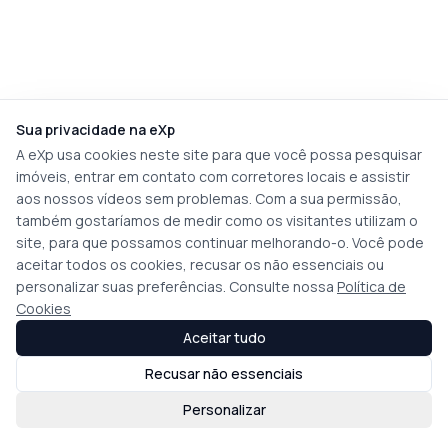
Sua privacidade na eXp
A eXp usa cookies neste site para que você possa pesquisar
imóveis, entrar em contato com corretores locais e assistir
aos nossos vídeos sem problemas. Com a sua permissão,
também gostaríamos de medir como os visitantes utilizam o
site, para que possamos continuar melhorando-o. Você pode
aceitar todos os cookies, recusar os não essenciais ou
personalizar suas preferências. Consulte nossa
Política de
Cookies
Aceitar tudo
Recusar não essenciais
Personalizar