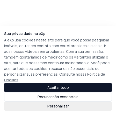
Sua privacidade na eXp
A eXp usa cookies neste site para que você possa pesquisar
imóveis, entrar em contato com corretores locais e assistir
aos nossos vídeos sem problemas. Com a sua permissão,
também gostaríamos de medir como os visitantes utilizam o
site, para que possamos continuar melhorando-o. Você pode
aceitar todos os cookies, recusar os não essenciais ou
personalizar suas preferências. Consulte nossa
Política de
Cookies
Aceitar tudo
Recusar não essenciais
Personalizar