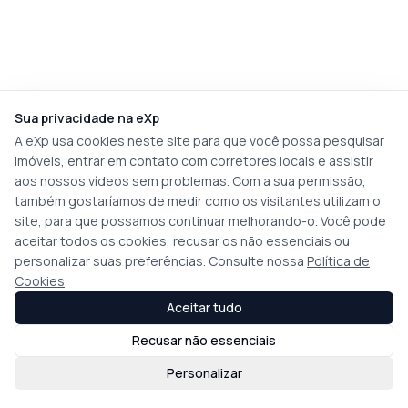
Sua privacidade na eXp
A eXp usa cookies neste site para que você possa pesquisar
imóveis, entrar em contato com corretores locais e assistir
aos nossos vídeos sem problemas. Com a sua permissão,
também gostaríamos de medir como os visitantes utilizam o
site, para que possamos continuar melhorando-o. Você pode
aceitar todos os cookies, recusar os não essenciais ou
personalizar suas preferências. Consulte nossa
Política de
Cookies
Aceitar tudo
Recusar não essenciais
Personalizar