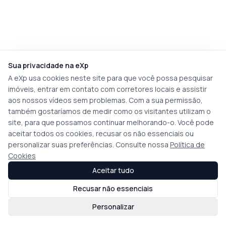
Sua privacidade na eXp
A eXp usa cookies neste site para que você possa pesquisar
imóveis, entrar em contato com corretores locais e assistir
aos nossos vídeos sem problemas. Com a sua permissão,
também gostaríamos de medir como os visitantes utilizam o
site, para que possamos continuar melhorando-o. Você pode
aceitar todos os cookies, recusar os não essenciais ou
personalizar suas preferências. Consulte nossa
Política de
Cookies
Aceitar tudo
Recusar não essenciais
Personalizar