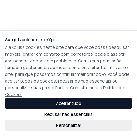
Sua privacidade na eXp
A eXp usa cookies neste site para que você possa pesquisar
imóveis, entrar em contato com corretores locais e assistir
aos nossos vídeos sem problemas. Com a sua permissão,
também gostaríamos de medir como os visitantes utilizam o
site, para que possamos continuar melhorando-o. Você pode
aceitar todos os cookies, recusar os não essenciais ou
personalizar suas preferências. Consulte nossa
Política de
Cookies
Aceitar tudo
Recusar não essenciais
Personalizar