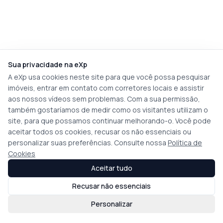
Sua privacidade na eXp
A eXp usa cookies neste site para que você possa pesquisar
imóveis, entrar em contato com corretores locais e assistir
aos nossos vídeos sem problemas. Com a sua permissão,
também gostaríamos de medir como os visitantes utilizam o
site, para que possamos continuar melhorando-o. Você pode
aceitar todos os cookies, recusar os não essenciais ou
personalizar suas preferências. Consulte nossa
Política de
Cookies
Aceitar tudo
Recusar não essenciais
Personalizar