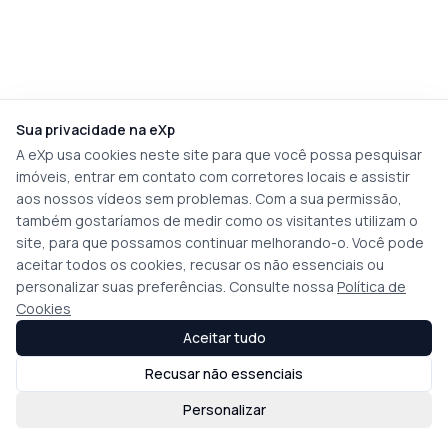
Sua privacidade na eXp
A eXp usa cookies neste site para que você possa pesquisar
imóveis, entrar em contato com corretores locais e assistir
aos nossos vídeos sem problemas. Com a sua permissão,
também gostaríamos de medir como os visitantes utilizam o
site, para que possamos continuar melhorando-o. Você pode
aceitar todos os cookies, recusar os não essenciais ou
personalizar suas preferências. Consulte nossa
Política de
Cookies
Aceitar tudo
Recusar não essenciais
Personalizar