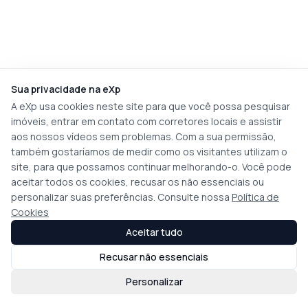
Sua privacidade na eXp
A eXp usa cookies neste site para que você possa pesquisar
imóveis, entrar em contato com corretores locais e assistir
aos nossos vídeos sem problemas. Com a sua permissão,
também gostaríamos de medir como os visitantes utilizam o
site, para que possamos continuar melhorando-o. Você pode
aceitar todos os cookies, recusar os não essenciais ou
personalizar suas preferências. Consulte nossa
Política de
Cookies
Aceitar tudo
Recusar não essenciais
Personalizar