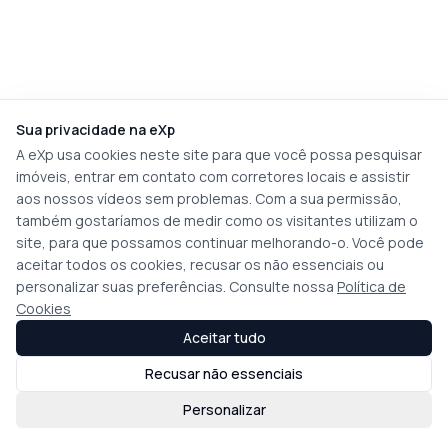
Sua privacidade na eXp
A eXp usa cookies neste site para que você possa pesquisar
imóveis, entrar em contato com corretores locais e assistir
aos nossos vídeos sem problemas. Com a sua permissão,
também gostaríamos de medir como os visitantes utilizam o
site, para que possamos continuar melhorando-o. Você pode
aceitar todos os cookies, recusar os não essenciais ou
personalizar suas preferências. Consulte nossa
Política de
Cookies
Aceitar tudo
Recusar não essenciais
Personalizar