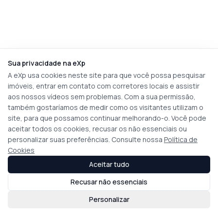
Sua privacidade na eXp
A eXp usa cookies neste site para que você possa pesquisar
imóveis, entrar em contato com corretores locais e assistir
aos nossos vídeos sem problemas. Com a sua permissão,
também gostaríamos de medir como os visitantes utilizam o
site, para que possamos continuar melhorando-o. Você pode
aceitar todos os cookies, recusar os não essenciais ou
personalizar suas preferências. Consulte nossa
Política de
Cookies
Aceitar tudo
Recusar não essenciais
Personalizar