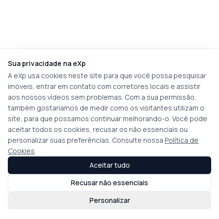
Sua privacidade na eXp
A eXp usa cookies neste site para que você possa pesquisar
imóveis, entrar em contato com corretores locais e assistir
aos nossos vídeos sem problemas. Com a sua permissão,
também gostaríamos de medir como os visitantes utilizam o
site, para que possamos continuar melhorando-o. Você pode
aceitar todos os cookies, recusar os não essenciais ou
personalizar suas preferências. Consulte nossa
Política de
Cookies
Aceitar tudo
Recusar não essenciais
Personalizar