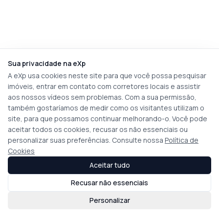
Sua privacidade na eXp
A eXp usa cookies neste site para que você possa pesquisar
imóveis, entrar em contato com corretores locais e assistir
aos nossos vídeos sem problemas. Com a sua permissão,
também gostaríamos de medir como os visitantes utilizam o
site, para que possamos continuar melhorando-o. Você pode
aceitar todos os cookies, recusar os não essenciais ou
personalizar suas preferências. Consulte nossa
Política de
Cookies
Aceitar tudo
Recusar não essenciais
Personalizar