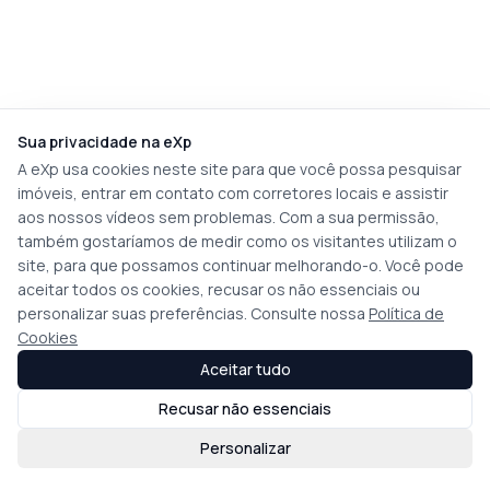
Sua privacidade na eXp
A eXp usa cookies neste site para que você possa pesquisar
imóveis, entrar em contato com corretores locais e assistir
aos nossos vídeos sem problemas. Com a sua permissão,
também gostaríamos de medir como os visitantes utilizam o
site, para que possamos continuar melhorando-o. Você pode
aceitar todos os cookies, recusar os não essenciais ou
personalizar suas preferências. Consulte nossa
Política de
Cookies
Aceitar tudo
Recusar não essenciais
Personalizar