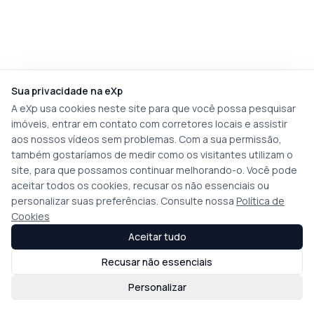
Sua privacidade na eXp
A eXp usa cookies neste site para que você possa pesquisar
imóveis, entrar em contato com corretores locais e assistir
aos nossos vídeos sem problemas. Com a sua permissão,
também gostaríamos de medir como os visitantes utilizam o
site, para que possamos continuar melhorando-o. Você pode
aceitar todos os cookies, recusar os não essenciais ou
personalizar suas preferências. Consulte nossa
Política de
Cookies
Aceitar tudo
Recusar não essenciais
Personalizar