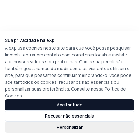
Sua privacidade na eXp
A eXp usa cookies neste site para que você possa pesquisar
imóveis, entrar em contato com corretores locais e assistir
aos nossos vídeos sem problemas. Com a sua permissão,
também gostaríamos de medir como os visitantes utilizam o
site, para que possamos continuar melhorando-o. Você pode
aceitar todos os cookies, recusar os não essenciais ou
personalizar suas preferências. Consulte nossa
Política de
Cookies
Aceitar tudo
Recusar não essenciais
Personalizar