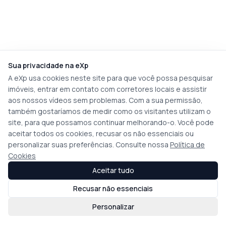
Sua privacidade na eXp
A eXp usa cookies neste site para que você possa pesquisar
imóveis, entrar em contato com corretores locais e assistir
aos nossos vídeos sem problemas. Com a sua permissão,
também gostaríamos de medir como os visitantes utilizam o
site, para que possamos continuar melhorando-o. Você pode
aceitar todos os cookies, recusar os não essenciais ou
personalizar suas preferências. Consulte nossa
Política de
Cookies
Aceitar tudo
Recusar não essenciais
Personalizar