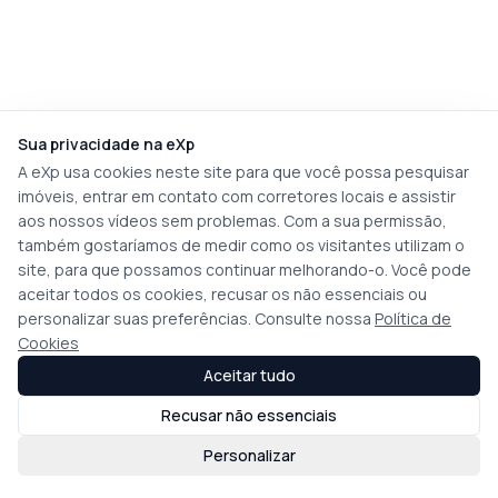
Sua privacidade na eXp
A eXp usa cookies neste site para que você possa pesquisar
imóveis, entrar em contato com corretores locais e assistir
aos nossos vídeos sem problemas. Com a sua permissão,
também gostaríamos de medir como os visitantes utilizam o
site, para que possamos continuar melhorando-o. Você pode
aceitar todos os cookies, recusar os não essenciais ou
personalizar suas preferências. Consulte nossa
Política de
Cookies
Aceitar tudo
Recusar não essenciais
Personalizar