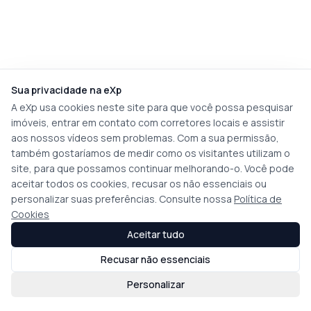
Sua privacidade na eXp
A eXp usa cookies neste site para que você possa pesquisar
imóveis, entrar em contato com corretores locais e assistir
aos nossos vídeos sem problemas. Com a sua permissão,
também gostaríamos de medir como os visitantes utilizam o
site, para que possamos continuar melhorando-o. Você pode
aceitar todos os cookies, recusar os não essenciais ou
personalizar suas preferências. Consulte nossa
Política de
Cookies
Aceitar tudo
Recusar não essenciais
Personalizar