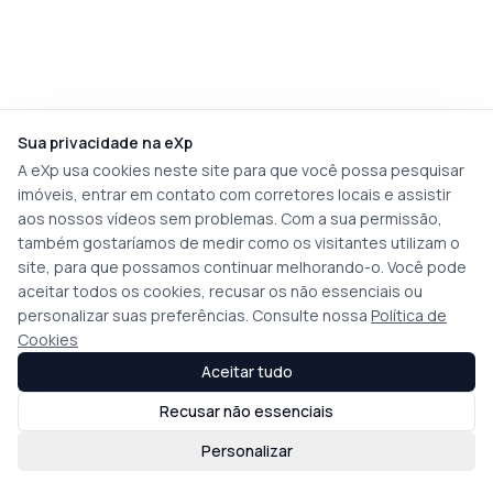
Sua privacidade na eXp
A eXp usa cookies neste site para que você possa pesquisar
imóveis, entrar em contato com corretores locais e assistir
aos nossos vídeos sem problemas. Com a sua permissão,
também gostaríamos de medir como os visitantes utilizam o
site, para que possamos continuar melhorando-o. Você pode
aceitar todos os cookies, recusar os não essenciais ou
personalizar suas preferências. Consulte nossa
Política de
Cookies
Aceitar tudo
Recusar não essenciais
Personalizar