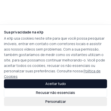
Sua privacidade na eXp
A eXp usa cookies neste site para que você possa pesquisar
imóveis, entrar em contato com corretores locais e assistir
aos nossos vídeos sem problemas. Com a sua permissão,
também gostaríamos de medir como os visitantes utilizam o
site, para que possamos continuar melhorando-o. Você pode
aceitar todos os cookies, recusar os não essenciais ou
personalizar suas preferências. Consulte nossa
Política de
Cookies
Aceitar tudo
Recusar não essenciais
Personalizar