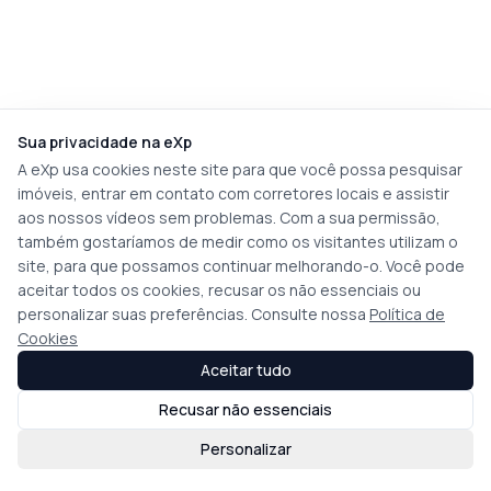
Sua privacidade na eXp
A eXp usa cookies neste site para que você possa pesquisar
imóveis, entrar em contato com corretores locais e assistir
aos nossos vídeos sem problemas. Com a sua permissão,
também gostaríamos de medir como os visitantes utilizam o
site, para que possamos continuar melhorando-o. Você pode
aceitar todos os cookies, recusar os não essenciais ou
personalizar suas preferências. Consulte nossa
Política de
Cookies
Aceitar tudo
Recusar não essenciais
Personalizar