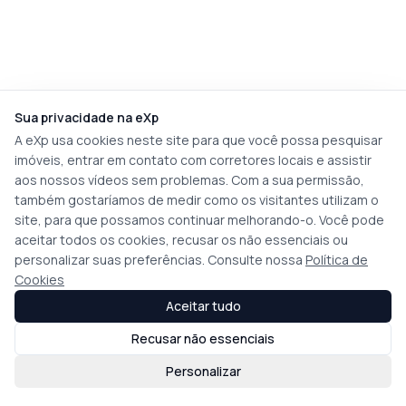
Sua privacidade na eXp
A eXp usa cookies neste site para que você possa pesquisar
imóveis, entrar em contato com corretores locais e assistir
aos nossos vídeos sem problemas. Com a sua permissão,
também gostaríamos de medir como os visitantes utilizam o
site, para que possamos continuar melhorando-o. Você pode
aceitar todos os cookies, recusar os não essenciais ou
personalizar suas preferências. Consulte nossa
Política de
Cookies
Aceitar tudo
Recusar não essenciais
Personalizar