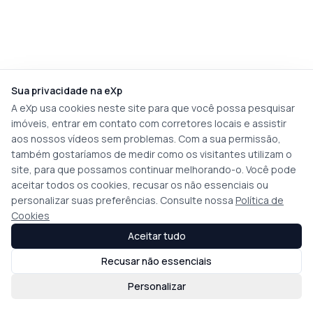
Sua privacidade na eXp
A eXp usa cookies neste site para que você possa pesquisar
imóveis, entrar em contato com corretores locais e assistir
aos nossos vídeos sem problemas. Com a sua permissão,
também gostaríamos de medir como os visitantes utilizam o
site, para que possamos continuar melhorando-o. Você pode
aceitar todos os cookies, recusar os não essenciais ou
personalizar suas preferências. Consulte nossa
Política de
Cookies
Aceitar tudo
Recusar não essenciais
Personalizar