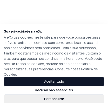
Sua privacidade na eXp
A eXp usa cookies neste site para que você possa pesquisar
imóveis, entrar em contato com corretores locais e assistir
aos nossos vídeos sem problemas. Com a sua permissão,
também gostaríamos de medir como os visitantes utilizam o
site, para que possamos continuar melhorando-o. Você pode
aceitar todos os cookies, recusar os não essenciais ou
personalizar suas preferências. Consulte nossa
Política de
Cookies
Aceitar tudo
Recusar não essenciais
Personalizar