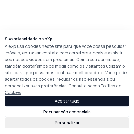
Sua privacidade na eXp
A eXp usa cookies neste site para que você possa pesquisar
imóveis, entrar em contato com corretores locais e assistir
aos nossos vídeos sem problemas. Com a sua permissão,
também gostaríamos de medir como os visitantes utilizam o
site, para que possamos continuar melhorando-o. Você pode
aceitar todos os cookies, recusar os não essenciais ou
personalizar suas preferências. Consulte nossa
Política de
Cookies
Aceitar tudo
Recusar não essenciais
Personalizar