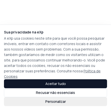
Sua privacidade na eXp
A eXp usa cookies neste site para que você possa pesquisar
imóveis, entrar em contato com corretores locais e assistir
aos nossos vídeos sem problemas. Com a sua permissão,
também gostaríamos de medir como os visitantes utilizam o
site, para que possamos continuar melhorando-o. Você pode
aceitar todos os cookies, recusar os não essenciais ou
personalizar suas preferências. Consulte nossa
Política de
Cookies
Aceitar tudo
Recusar não essenciais
Personalizar