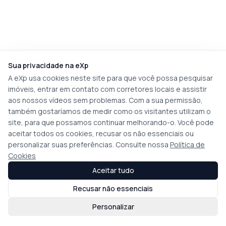
Sua privacidade na eXp
A eXp usa cookies neste site para que você possa pesquisar
imóveis, entrar em contato com corretores locais e assistir
aos nossos vídeos sem problemas. Com a sua permissão,
também gostaríamos de medir como os visitantes utilizam o
site, para que possamos continuar melhorando-o. Você pode
aceitar todos os cookies, recusar os não essenciais ou
personalizar suas preferências. Consulte nossa
Política de
Cookies
Aceitar tudo
Recusar não essenciais
Personalizar