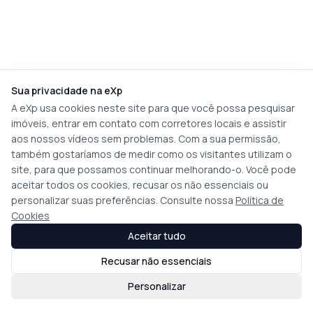
Sua privacidade na eXp
A eXp usa cookies neste site para que você possa pesquisar
imóveis, entrar em contato com corretores locais e assistir
aos nossos vídeos sem problemas. Com a sua permissão,
também gostaríamos de medir como os visitantes utilizam o
site, para que possamos continuar melhorando-o. Você pode
aceitar todos os cookies, recusar os não essenciais ou
personalizar suas preferências. Consulte nossa
Política de
Cookies
Aceitar tudo
Recusar não essenciais
Personalizar