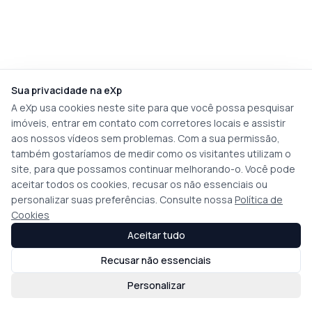
Sua privacidade na eXp
A eXp usa cookies neste site para que você possa pesquisar
imóveis, entrar em contato com corretores locais e assistir
aos nossos vídeos sem problemas. Com a sua permissão,
também gostaríamos de medir como os visitantes utilizam o
site, para que possamos continuar melhorando-o. Você pode
aceitar todos os cookies, recusar os não essenciais ou
personalizar suas preferências. Consulte nossa
Política de
Cookies
Aceitar tudo
Recusar não essenciais
Personalizar