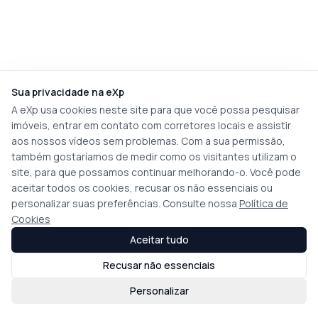
Sua privacidade na eXp
A eXp usa cookies neste site para que você possa pesquisar
imóveis, entrar em contato com corretores locais e assistir
aos nossos vídeos sem problemas. Com a sua permissão,
também gostaríamos de medir como os visitantes utilizam o
site, para que possamos continuar melhorando-o. Você pode
aceitar todos os cookies, recusar os não essenciais ou
personalizar suas preferências. Consulte nossa
Política de
Cookies
Aceitar tudo
Recusar não essenciais
Personalizar