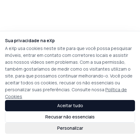
Sua privacidade na eXp
A eXp usa cookies neste site para que você possa pesquisar
imóveis, entrar em contato com corretores locais e assistir
aos nossos vídeos sem problemas. Com a sua permissão,
também gostaríamos de medir como os visitantes utilizam o
site, para que possamos continuar melhorando-o. Você pode
aceitar todos os cookies, recusar os não essenciais ou
personalizar suas preferências. Consulte nossa
Política de
Cookies
Aceitar tudo
Recusar não essenciais
Personalizar