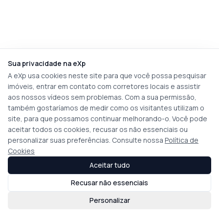
Sua privacidade na eXp
A eXp usa cookies neste site para que você possa pesquisar
imóveis, entrar em contato com corretores locais e assistir
aos nossos vídeos sem problemas. Com a sua permissão,
também gostaríamos de medir como os visitantes utilizam o
site, para que possamos continuar melhorando-o. Você pode
aceitar todos os cookies, recusar os não essenciais ou
personalizar suas preferências. Consulte nossa
Política de
Cookies
Aceitar tudo
Recusar não essenciais
Personalizar