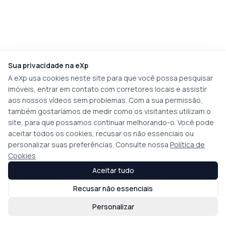
Sua privacidade na eXp
A eXp usa cookies neste site para que você possa pesquisar
imóveis, entrar em contato com corretores locais e assistir
aos nossos vídeos sem problemas. Com a sua permissão,
também gostaríamos de medir como os visitantes utilizam o
site, para que possamos continuar melhorando-o. Você pode
aceitar todos os cookies, recusar os não essenciais ou
personalizar suas preferências. Consulte nossa
Política de
Cookies
Aceitar tudo
Recusar não essenciais
Personalizar