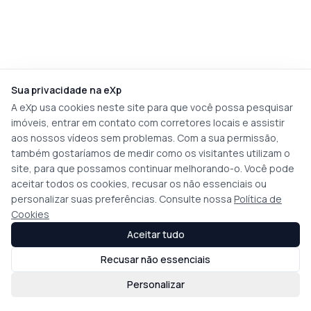
Sua privacidade na eXp
A eXp usa cookies neste site para que você possa pesquisar
imóveis, entrar em contato com corretores locais e assistir
aos nossos vídeos sem problemas. Com a sua permissão,
também gostaríamos de medir como os visitantes utilizam o
site, para que possamos continuar melhorando-o. Você pode
aceitar todos os cookies, recusar os não essenciais ou
personalizar suas preferências. Consulte nossa
Política de
Cookies
Aceitar tudo
Recusar não essenciais
Personalizar