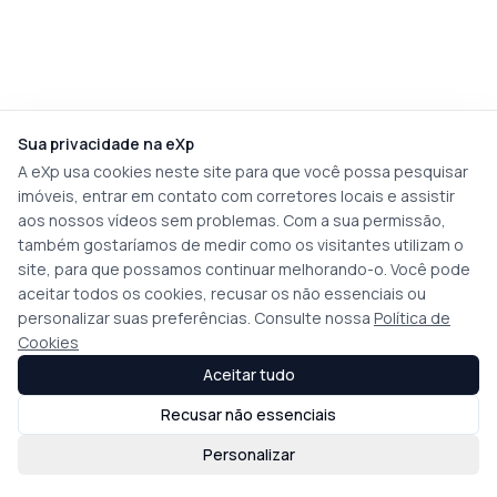
Sua privacidade na eXp
A eXp usa cookies neste site para que você possa pesquisar
imóveis, entrar em contato com corretores locais e assistir
aos nossos vídeos sem problemas. Com a sua permissão,
também gostaríamos de medir como os visitantes utilizam o
site, para que possamos continuar melhorando-o. Você pode
aceitar todos os cookies, recusar os não essenciais ou
personalizar suas preferências. Consulte nossa
Política de
Cookies
Aceitar tudo
Recusar não essenciais
Personalizar