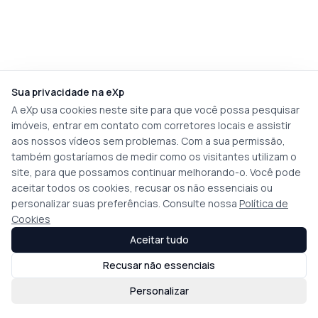
Sua privacidade na eXp
A eXp usa cookies neste site para que você possa pesquisar
imóveis, entrar em contato com corretores locais e assistir
aos nossos vídeos sem problemas. Com a sua permissão,
também gostaríamos de medir como os visitantes utilizam o
site, para que possamos continuar melhorando-o. Você pode
aceitar todos os cookies, recusar os não essenciais ou
personalizar suas preferências. Consulte nossa
Política de
Cookies
Aceitar tudo
Recusar não essenciais
Personalizar