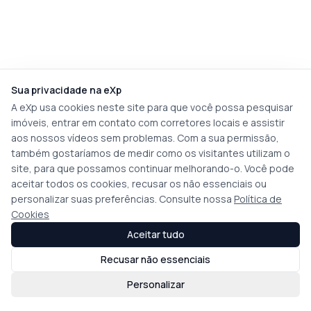
Sua privacidade na eXp
A eXp usa cookies neste site para que você possa pesquisar
imóveis, entrar em contato com corretores locais e assistir
aos nossos vídeos sem problemas. Com a sua permissão,
também gostaríamos de medir como os visitantes utilizam o
site, para que possamos continuar melhorando-o. Você pode
aceitar todos os cookies, recusar os não essenciais ou
personalizar suas preferências. Consulte nossa
Política de
Cookies
Aceitar tudo
Recusar não essenciais
Personalizar