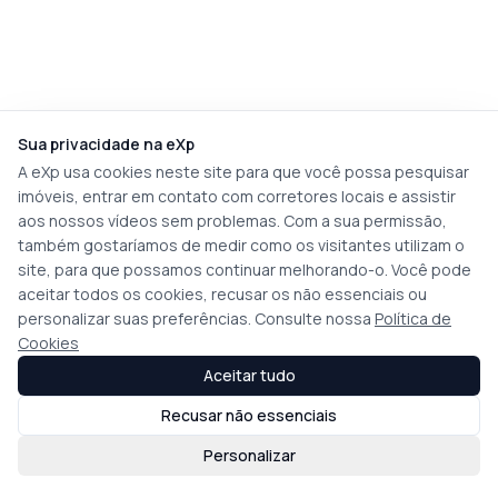
Sua privacidade na eXp
A eXp usa cookies neste site para que você possa pesquisar
imóveis, entrar em contato com corretores locais e assistir
aos nossos vídeos sem problemas. Com a sua permissão,
também gostaríamos de medir como os visitantes utilizam o
site, para que possamos continuar melhorando-o. Você pode
aceitar todos os cookies, recusar os não essenciais ou
personalizar suas preferências. Consulte nossa
Política de
Cookies
Aceitar tudo
Recusar não essenciais
Personalizar