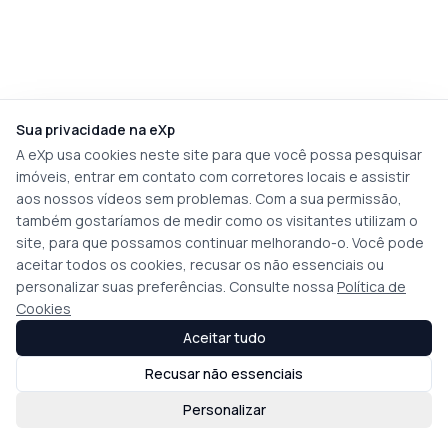
Sua privacidade na eXp
A eXp usa cookies neste site para que você possa pesquisar
imóveis, entrar em contato com corretores locais e assistir
aos nossos vídeos sem problemas. Com a sua permissão,
também gostaríamos de medir como os visitantes utilizam o
site, para que possamos continuar melhorando-o. Você pode
aceitar todos os cookies, recusar os não essenciais ou
personalizar suas preferências. Consulte nossa
Política de
Cookies
Aceitar tudo
Recusar não essenciais
Personalizar