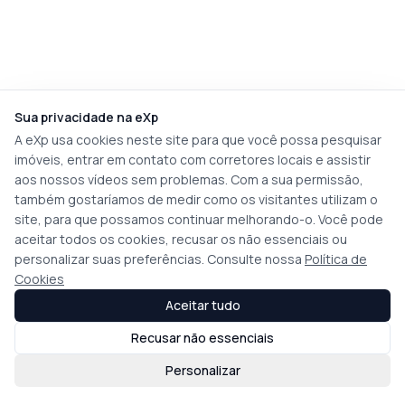
Sua privacidade na eXp
A eXp usa cookies neste site para que você possa pesquisar
imóveis, entrar em contato com corretores locais e assistir
aos nossos vídeos sem problemas. Com a sua permissão,
também gostaríamos de medir como os visitantes utilizam o
site, para que possamos continuar melhorando-o. Você pode
aceitar todos os cookies, recusar os não essenciais ou
personalizar suas preferências. Consulte nossa
Política de
Cookies
Aceitar tudo
Recusar não essenciais
Personalizar