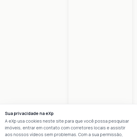
Sua privacidade na eXp
A eXp usa cookies neste site para que você possa pesquisar
imóveis, entrar em contato com corretores locais e assistir
aos nossos vídeos sem problemas. Com a sua permissão,