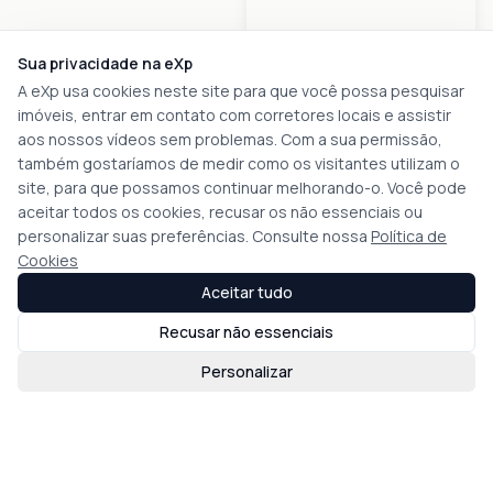
Sua privacidade na eXp
A eXp usa cookies neste site para que você possa pesquisar
imóveis, entrar em contato com corretores locais e assistir
aos nossos vídeos sem problemas. Com a sua permissão,
também gostaríamos de medir como os visitantes utilizam o
site, para que possamos continuar melhorando-o. Você pode
aceitar todos os cookies, recusar os não essenciais ou
personalizar suas preferências. Consulte nossa
Política de
Cookies
Aceitar tudo
Recusar não essenciais
Personalizar